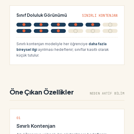
Sınıf Doluluk Görünümü
SINIRLI KONTENJAN
Sınırlı kontenjan modeliyle her öğrenciye
daha fazla
bireysel ilgi
ayrılması hedeflenir; sınıflar kasıtlı olarak
küçük tutulur.
Öne Çıkan Özellikler
NEDEN AKTİF BİLİM
01
Sınırlı Kontenjan